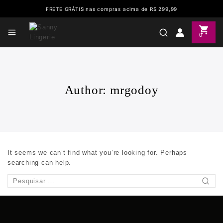
FRETE GRÁTIS nas compras acima de R$ 299,99
0
Author: mrgodoy
It seems we can’t find what you’re looking for. Perhaps
searching can help.