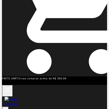
FRETE GRÁTIS nas compras acima de R$ 299,99