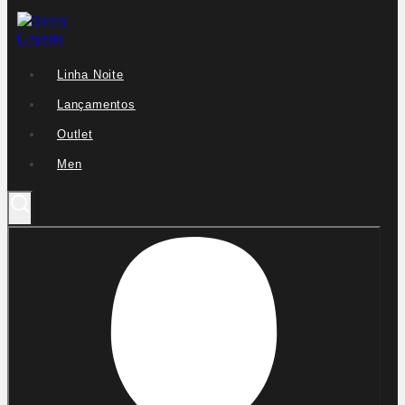
Linha Noite
Lançamentos
Outlet
Men