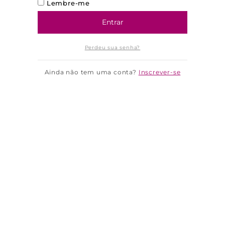
Lembre-me
Entrar
Perdeu sua senha?
Ainda não tem uma conta?
Inscrever-se