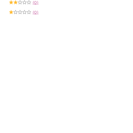
(0)
(0)