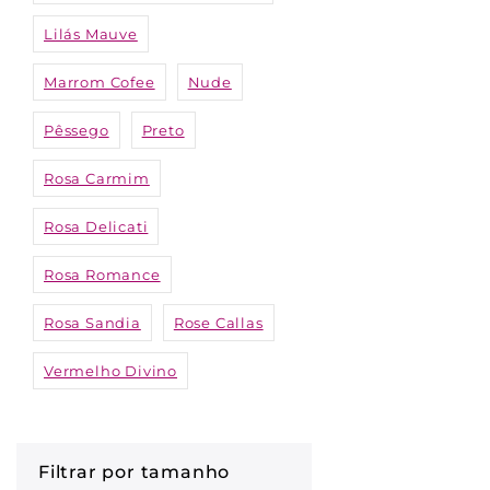
Lilás Mauve
Marrom Cofee
Nude
Pêssego
Preto
Rosa Carmim
Rosa Delicati
Rosa Romance
Rosa Sandia
Rose Callas
Vermelho Divino
Filtrar por tamanho