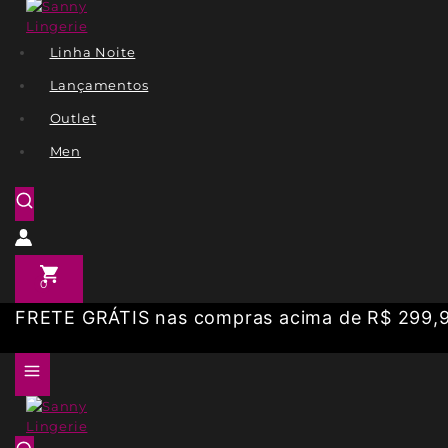
Linha Noite
Lançamentos
Outlet
Men
0
FRETE GRÁTIS nas compras acima de R$ 299,