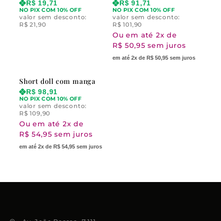
R$
19,71
R$
91,71
NO PIX COM 10% OFF
NO PIX COM 10% OFF
valor sem desconto:
valor sem desconto:
R$
21,90
R$
101,90
Ou em até 2x de
R$ 50,95 sem juros
em até 2x de R$ 50,95 sem juros
Short doll com manga
R$
98,91
NO PIX COM 10% OFF
valor sem desconto:
R$
109,90
Ou em até 2x de
R$ 54,95 sem juros
em até 2x de R$ 54,95 sem juros