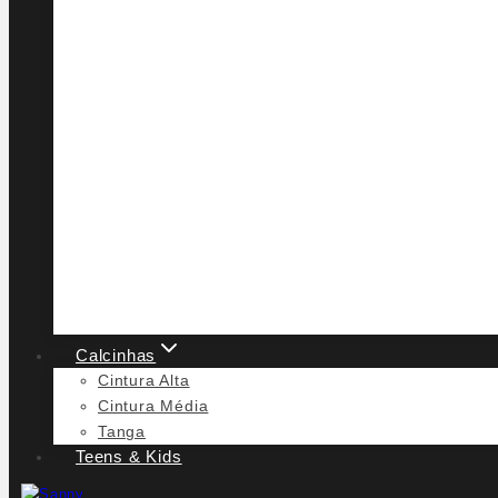
Calcinhas
Cintura Alta
Cintura Média
Tanga
Teens & Kids