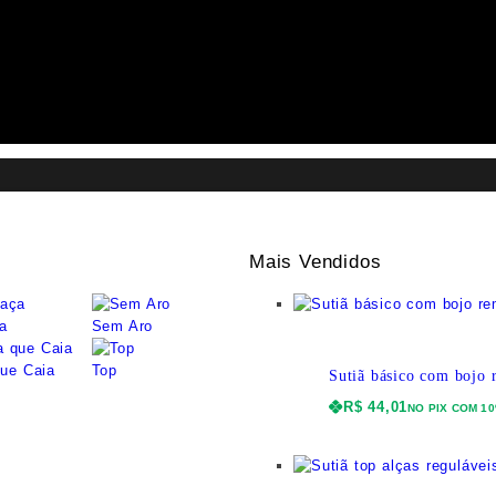
Mais Vendidos
a
Sem Aro
ue Caia
Top
Sutiã básico com bojo 
R$
44,01
NO PIX COM 1