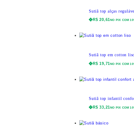
Sutiã top alças reguláv
R$
20,61
NO PIX COM 1
Sutiã top em cotton lis
R$
19,71
NO PIX COM 1
Sutiã top infantil conf
R$
33,21
NO PIX COM 1