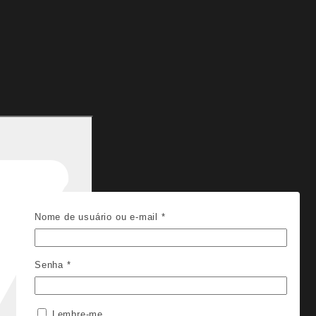
Nome de usuário ou e-mail
*
Senha
*
Lembre-me