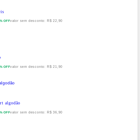
eis
valor sem desconto:
R$
22,90
0% OFF
o
valor sem desconto:
R$
21,90
0% OFF
ort algodão
valor sem desconto:
R$
36,90
0% OFF