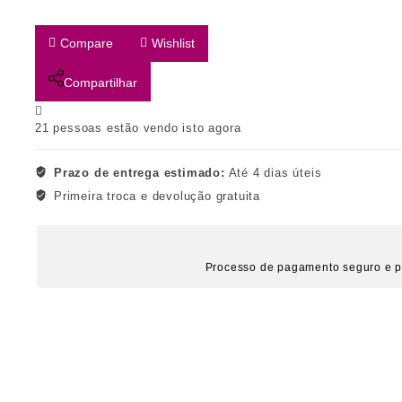
Compare
Wishlist
Compartilhar
21
pessoas estão vendo isto agora
Prazo de entrega estimado:
Até 4 dias úteis
Primeira troca e devolução gratuita
Processo de pagamento seguro e p