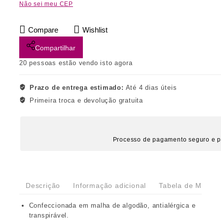
Não sei meu CEP
Compare
Wishlist
Compartilhar
20
pessoas estão vendo isto agora
Prazo de entrega estimado:
Até 4 dias úteis
Primeira troca e devolução gratuita
Processo de pagamento seguro e p
Descrição
Informação adicional
Tabela de Medida
Confeccionada em malha de algodão, antialérgica e
transpirável.