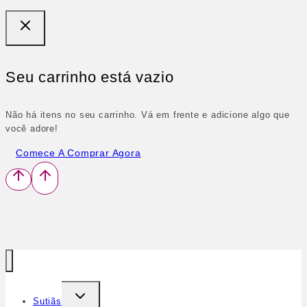
Seu carrinho está vazio
Não há itens no seu carrinho. Vá em frente e adicione algo que
você adore!
Comece A Comprar Agora
Sutiãs