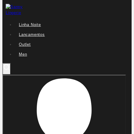
Linha Noite
Lançamentos
Outlet
Men