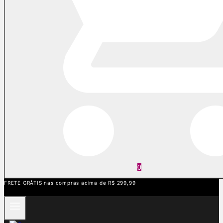
0
FRETE GRÁTIS nas compras acima de R$ 299,99