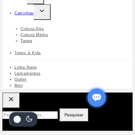
Calcinhas
Cintura Alta
Cintura Média
Tanga
Teens & Kids
Linha Noite
Lançamentos
Outlet
Men
Pesquisar