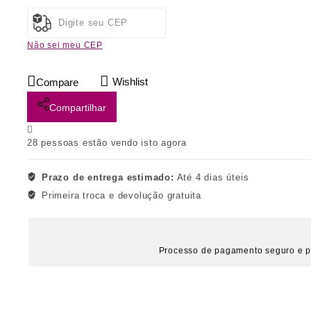
Não sei meu CEP
Wishlist
Compare
Compartilhar
28
pessoas estão vendo isto agora
Prazo de entrega estimado:
Até 4 dias úteis
Primeira troca e devolução gratuita
Processo de pagamento seguro e p