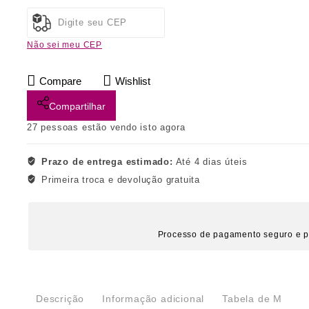
Não sei meu CEP
Compare
Wishlist
Compartilhar
27
pessoas estão vendo isto agora
Prazo de entrega estimado:
Até 4 dias úteis
Primeira troca e devolução gratuita
Processo de pagamento seguro e p
Descrição
Informação adicional
Tabela de Medida