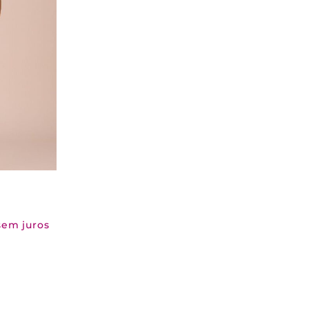
sem juros