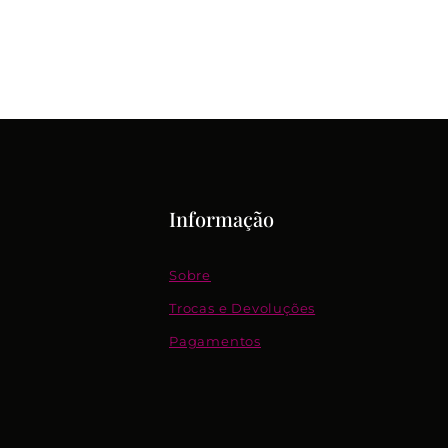
Informação
Sobre
Trocas e Devoluções
Pagamentos