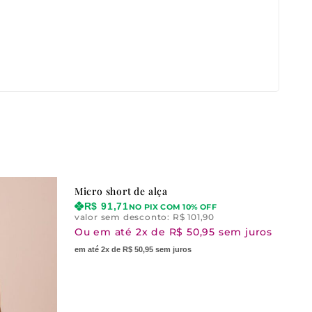
Micro short de alça
R$
91,71
NO PIX COM 10% OFF
valor sem desconto:
R$
101,90
Ou em até 2x de R$ 50,95 sem juros
em até 2x de R$ 50,95 sem juros