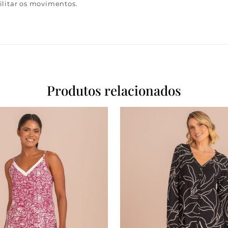
litar os movimentos.
Produtos relacionados