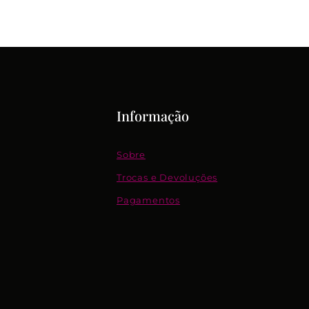
Informação
Sobre
Trocas e Devoluções
Pagamentos