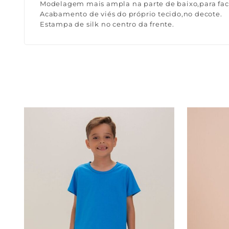
Modelagem mais ampla na parte de baixo,para faci
Acabamento de viés do próprio tecido,no decote.
Estampa de silk no centro da frente.