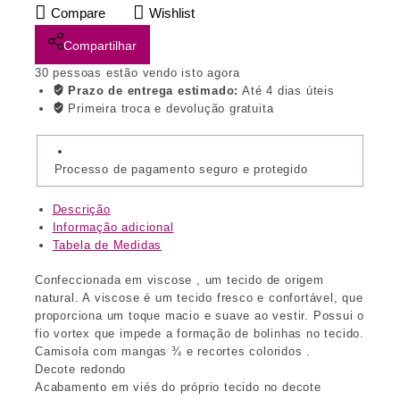
Compare
Wishlist
Compartilhar
30
pessoas estão vendo isto agora
Prazo de entrega estimado:
Até 4 dias úteis
Primeira troca e devolução gratuita
Processo de pagamento seguro e protegido
Descrição
Informação adicional
Tabela de Medidas
Confeccionada em viscose , um tecido de origem
natural. A viscose é um tecido fresco e confortável, que
proporciona um toque macio e suave ao vestir. Possui o
fio vortex que impede a formação de bolinhas no tecido.
Camisola com mangas ¾ e recortes coloridos .
Decote redondo
Acabamento em viés do próprio tecido no decote