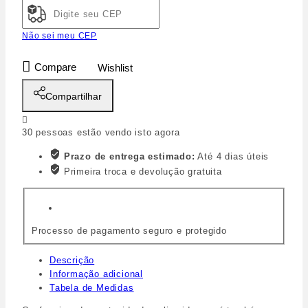
Não sei meu CEP
Compare
Wishlist
Compartilhar
30
pessoas estão vendo isto agora
Prazo de entrega estimado:
Até 4 dias úteis
Primeira troca e devolução gratuita
Processo de pagamento seguro e protegido
Descrição
Informação adicional
Tabela de Medidas