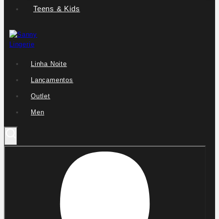
Teens & Kids
Linha Noite
Lançamentos
Outlet
Men