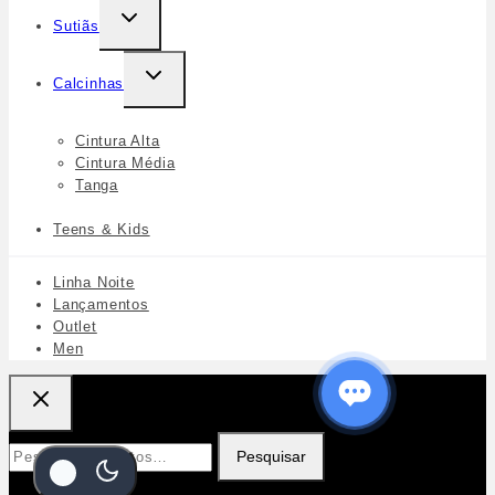
Sutiãs
Calcinhas
Cintura Alta
Cintura Média
Tanga
Teens & Kids
Linha Noite
Lançamentos
Outlet
Men
Pesquisar