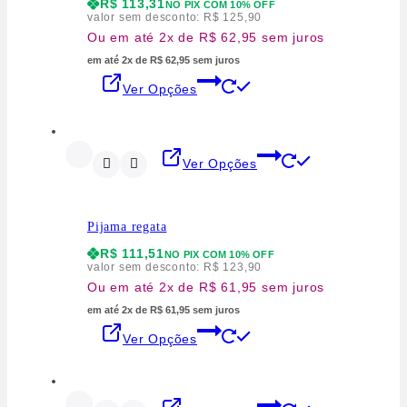
R$
113,31
NO PIX COM 10% OFF
valor sem desconto:
R$
125,90
Ou em até 2x de R$ 62,95 sem juros
em até 2x de R$ 62,95 sem juros
Ver Opções
Ver Opções
Pijama regata
R$
111,51
NO PIX COM 10% OFF
valor sem desconto:
R$
123,90
Ou em até 2x de R$ 61,95 sem juros
em até 2x de R$ 61,95 sem juros
Ver Opções