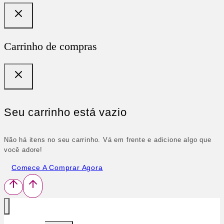
Carrinho de compras
Seu carrinho está vazio
Não há itens no seu carrinho. Vá em frente e adicione algo que
você adore!
Comece A Comprar Agora