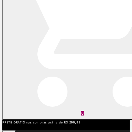
0
FRETE GRÁTIS nas compras acima de R$ 299,99