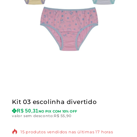
Kit 03 escolinha divertido
R$
50,31
NO PIX COM 10% OFF
valor sem desconto:
R$
55,90
15 produtos vendidos nas últimas 17 horas