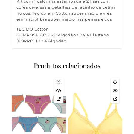
Kit com 1 calcinha estampada e 2 lisas com
cores diversas e detalhes de lacinho de cetim
no cós. Tecido em Cotton super macio e viés
em microfibra super macio nas pernas e cós.
TECIDO Cotton
COMPOSIÇÃO 96% Algodão / 04% Elastano
(FORRO) 100% Algodão
Produtos relacionados