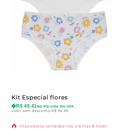
Kit Especial flores
R$
49,41
NO PIX COM 10% OFF
valor sem desconto:
R$
54,90
10 produtos vendidos nas últimas 8 horas