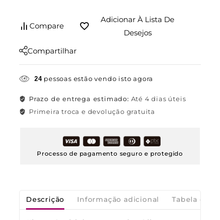
Adicionar À Lista De
Compare
Desejos
Compartilhar
pessoas estão vendo isto agora
24
Prazo de entrega estimado:
Até 4 dias úteis
Primeira troca e devolução gratuita
Processo de pagamento seguro e protegido
Descrição
Informação adicional
Tabela de M