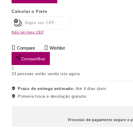
Calcular o Frete
Não sei meu CEP
Compare
Wishlist
Compartilhar
23
pessoas estão vendo isto agora
Prazo de entrega estimado:
Até 4 dias úteis
Primeira troca e devolução gratuita
Processo de pagamento seguro e p