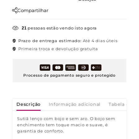
Compartilhar
pessoas estão vendo isto agora
21
Prazo de entrega estimado:
Até 4 dias úteis
Primeira troca e devolução gratuita
Processo de pagamento seguro e protegido
Descrição
Informação adicional
Tabela de M
Sutiã lenço com bojo e sem aro. O bojo sem
enchimento tem toque macio e suave, é
garantia de conforto.