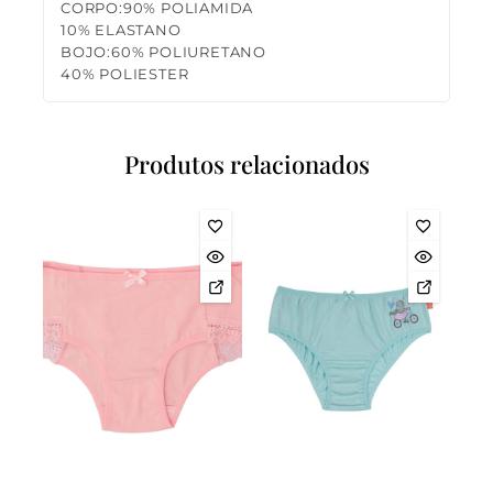
CORPO:90% POLIAMIDA
10% ELASTANO
BOJO:60% POLIURETANO
40% POLIESTER
Produtos relacionados