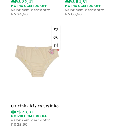
R$
22,41
R$
54,81
NO PIX COM 10% OFF
NO PIX COM 10% OFF
valor sem desconto:
valor sem desconto:
R$
24,90
R$
60,90
Calcinha básica ursinho
R$
23,31
NO PIX COM 10% OFF
valor sem desconto:
R$
25,90