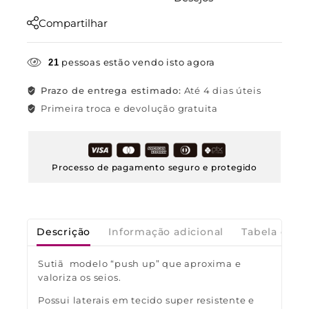
Compartilhar
pessoas estão vendo isto agora
21
Prazo de entrega estimado:
Até 4 dias úteis
Primeira troca e devolução gratuita
Processo de pagamento seguro e protegido
Descrição
Informação adicional
Tabela de M
Sutiã modelo “push up” que aproxima e
valoriza os seios.
Possui laterais em tecido super resistente e