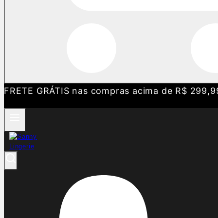
FRETE GRÁTIS nas compras acima de R$ 299,9