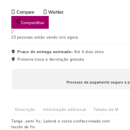
Compare
Wishlist
Compartilhar
23
pessoas estão vendo isto agora
Prazo de entrega estimado:
Até 4 dias úteis
Primeira troca e devolução gratuita
Processo de pagamento seguro e p
Descrição
Informação adicional
Tabela de Medida
Tanga ,semi fio. Lateral e costa confeccionada com
tecido de fio