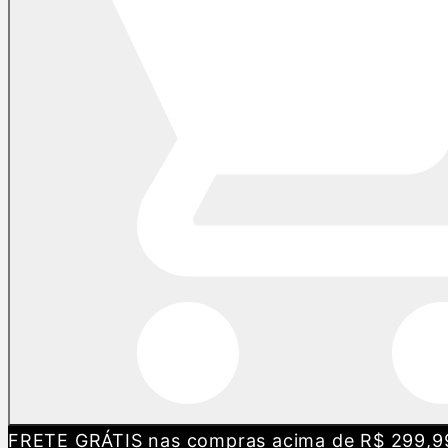
FRETE GRÁTIS nas compras acima de R$ 299,9