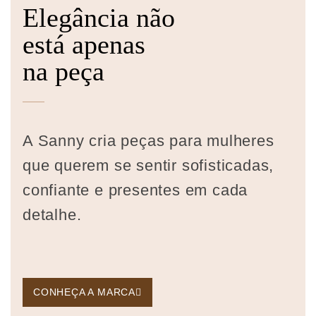
Elegância não
está apenas
na peça
A Sanny cria peças para mulheres
que querem se sentir sofisticadas,
confiante e presentes em cada
detalhe.
CONHEÇA A MARCA