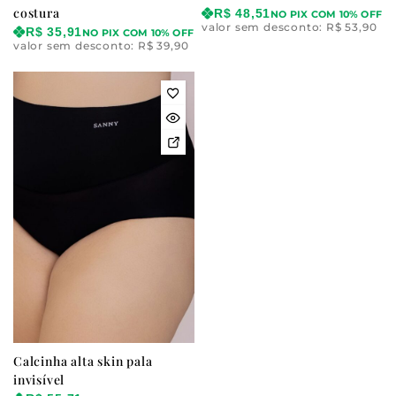
costura
R$
48,51
NO PIX COM 10% OFF
valor sem desconto:
R$
53,90
R$
35,91
NO PIX COM 10% OFF
valor sem desconto:
R$
39,90
Calcinha alta skin pala
invisível