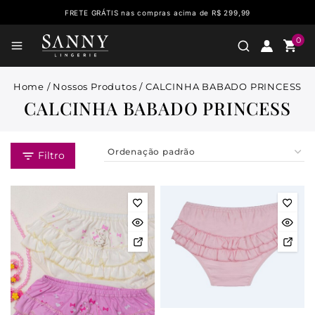
FRETE GRÁTIS nas compras acima de R$ 299,99
0
Home
/
Nossos Produtos
/
CALCINHA BABADO PRINCESS
CALCINHA BABADO PRINCESS
Filtro