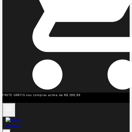
FRETE GRÁTIS nas compras acima de R$ 299,99