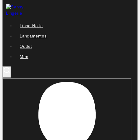
Linha Noite
Lançamentos
Outlet
Men