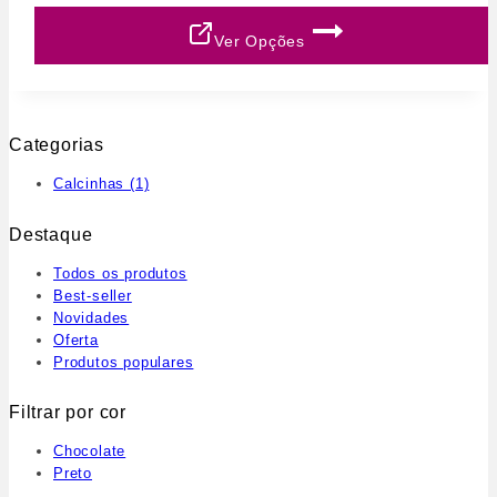
Ver Opções
Categorias
Calcinhas
(1)
Destaque
Todos os produtos
Best-seller
Novidades
Oferta
Produtos populares
Filtrar por cor
Chocolate
Preto