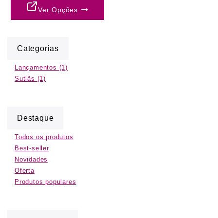
Ver Opções
Categorias
Lançamentos
(1)
Sutiãs
(1)
Destaque
Todos os produtos
Best-seller
Novidades
Oferta
Produtos populares