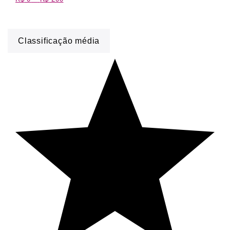
Classificação média