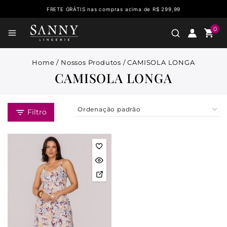
FRETE GRÁTIS nas compras acima de R$ 299,99
0
Home
/
Nossos Produtos
/
CAMISOLA LONGA
CAMISOLA LONGA
Filtro