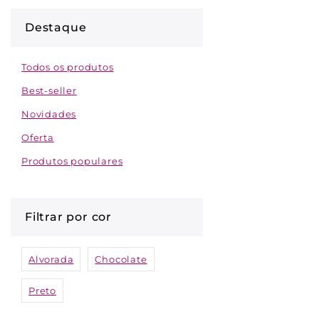
Destaque
Todos os produtos
Best-seller
Novidades
Oferta
Produtos populares
Filtrar por cor
Alvorada
Chocolate
Preto