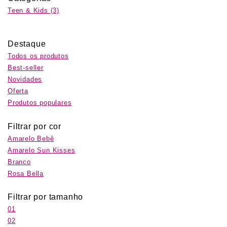
Teen & Kids
(3)
Destaque
Todos os produtos
Best-seller
Novidades
Oferta
Produtos populares
Filtrar por cor
Amarelo Bebê
Amarelo Sun Kisses
Branco
Rosa Bella
Filtrar por tamanho
01
02