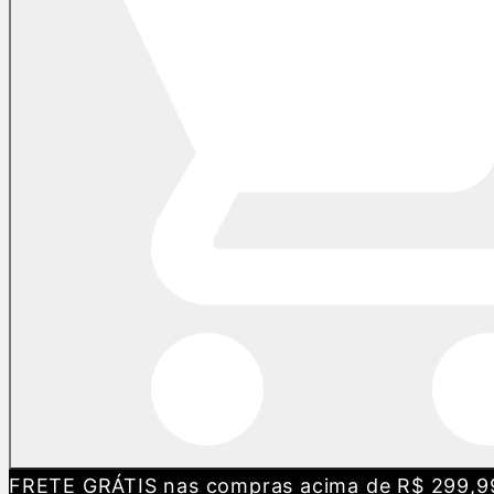
FRETE GRÁTIS nas compras acima de R$ 299,9