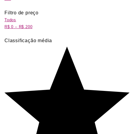
Filtro de preço
Todos
R$
0
–
R$
200
Classificação média