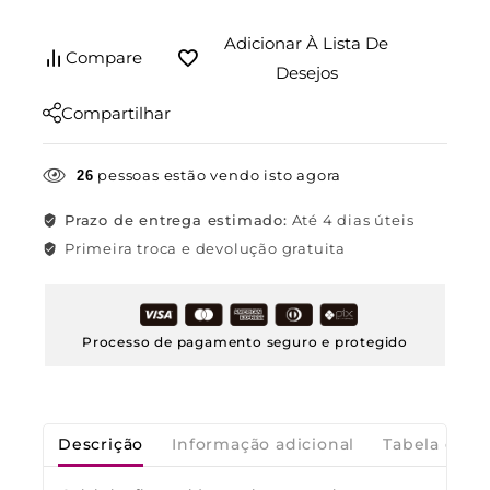
Adicionar À Lista De
Compare
Desejos
Compartilhar
pessoas estão vendo isto agora
26
Prazo de entrega estimado:
Até 4 dias úteis
Primeira troca e devolução gratuita
Processo de pagamento seguro e protegido
Descrição
Informação adicional
Tabela de M