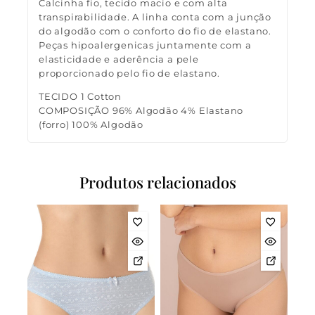
Calcinha fio, tecido macio e com alta
transpirabilidade. A linha conta com a junção
do algodão com o conforto do fio de elastano.
Peças hipoalergenicas juntamente com a
elasticidade e aderência a pele
proporcionado pelo fio de elastano.
TECIDO 1 Cotton
COMPOSIÇÃO 96% Algodão 4% Elastano
(forro) 100% Algodão
Produtos relacionados