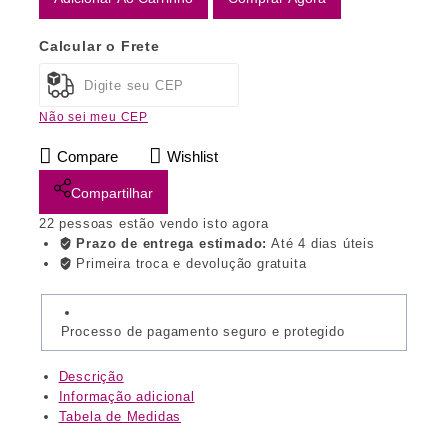
Calcular o Frete
Não sei meu CEP
Compare
Wishlist
Compartilhar
22
pessoas estão vendo isto agora
Prazo de entrega estimado:
Até 4 dias úteis
Primeira troca e devolução gratuita
Processo de pagamento seguro e protegido
Descrição
Informação adicional
Tabela de Medidas