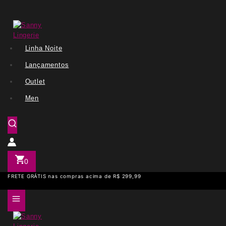
Linha Noite
Lançamentos
Outlet
Men
0
FRETE GRÁTIS nas compras acima de R$ 299,99