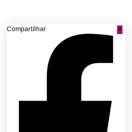
Compartilhar