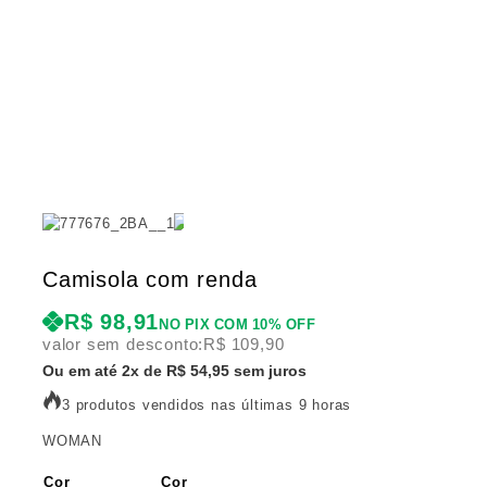
Camisola com renda
R$
98,91
NO PIX COM 10% OFF
valor sem desconto:
R$
109,90
Ou em até 2x de R$ 54,95 sem juros
3 produtos vendidos nas últimas 9 horas
WOMAN
Cor
Cor