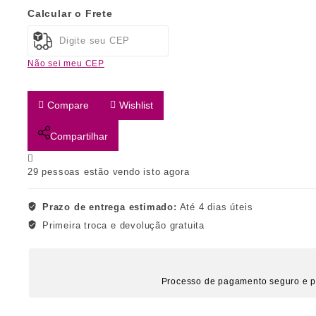
Calcular o Frete
Não sei meu CEP
Compare
Wishlist
Compartilhar
29
pessoas estão vendo isto agora
Prazo de entrega estimado:
Até 4 dias úteis
Primeira troca e devolução gratuita
Processo de pagamento seguro e p