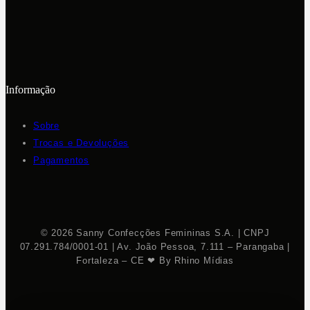
Informação
Sobre
Trocas e Devoluções
Pagamentos
© 2026 Sanny Confecções Femininas S.A. | CNPJ
07.291.784/0001-01 | Av. João Pessoa, 7.111 – Parangaba |
Fortaleza – CE ❤ By Rhino Mídias