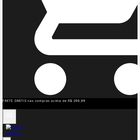
FRETE GRÁTIS nas compras acima de R$ 299,99