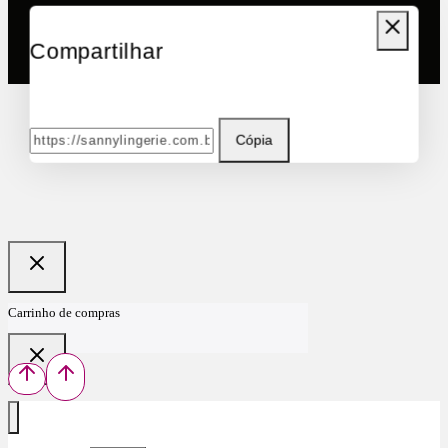
Compartilhar
Cópia
Carrinho de compras