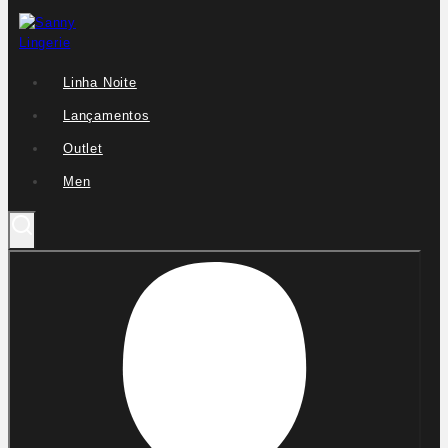
Linha Noite
Lançamentos
Outlet
Men