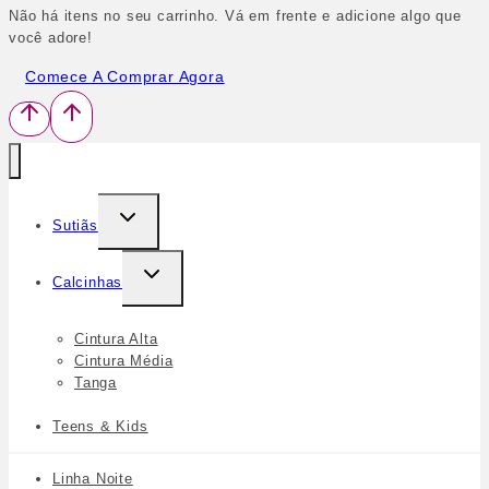
Não há itens no seu carrinho. Vá em frente e adicione algo que
você adore!
Comece A Comprar Agora
Sutiãs
Calcinhas
Cintura Alta
Cintura Média
Tanga
Teens & Kids
Linha Noite