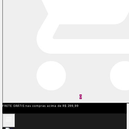
0
FRETE GRÁTIS nas compras acima de R$ 299,99