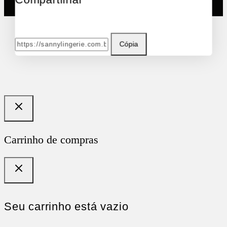
Cópia
Carrinho de compras
Seu carrinho está vazio