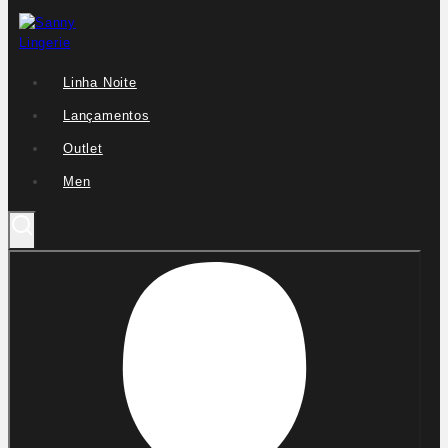
Linha Noite
Lançamentos
Outlet
Men