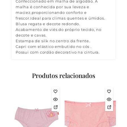
Confeccionado em malha de algodão. A
malha é conhecida por sua leveza e
maciez,proporcionando conforto e
frescor.Ideal para climas quentes e úmidos.
Blusa regata e decote redondo.
Acabamento de viés do próprio tecido, no
decote e cavas.
Estampa de silk no centro da frente.
Capri com elástico embutido no cós .
Possui com cordão decorativo na cintura.
Produtos relacionados