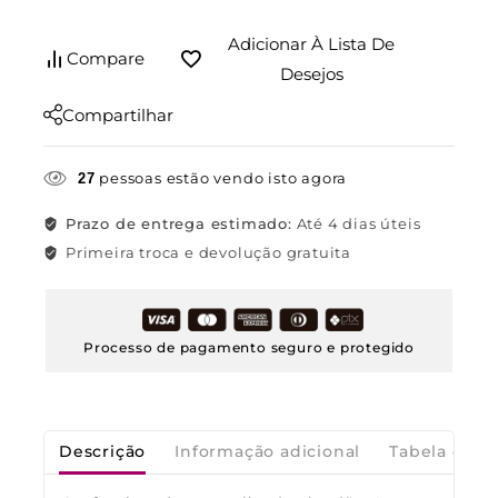
Adicionar À Lista De
Compare
Desejos
Compartilhar
pessoas estão vendo isto agora
27
Prazo de entrega estimado:
Até 4 dias úteis
Primeira troca e devolução gratuita
Processo de pagamento seguro e protegido
Descrição
Informação adicional
Tabela de M