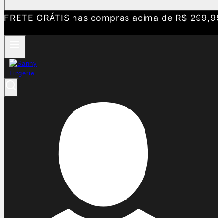
FRETE GRÁTIS nas compras acima de R$ 299,9