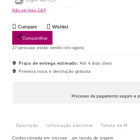
Não sei meu CEP
Compare
Wishlist
Compartilhar
27
pessoas estão vendo isto agora
Prazo de entrega estimado:
Até 4 dias úteis
Primeira troca e devolução gratuita
Processo de pagamento seguro e p
Descrição
Informação adicional
Tabela de Medida
Confeccionada em viscose , um tecido de origem