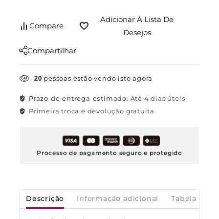
Adicionar À Lista De
Compare
Desejos
Compartilhar
pessoas estão vendo isto agora
20
Prazo de entrega estimado:
Até 4 dias úteis
Primeira troca e devolução gratuita
Processo de pagamento seguro e protegido
Descrição
Informação adicional
Tabela de M