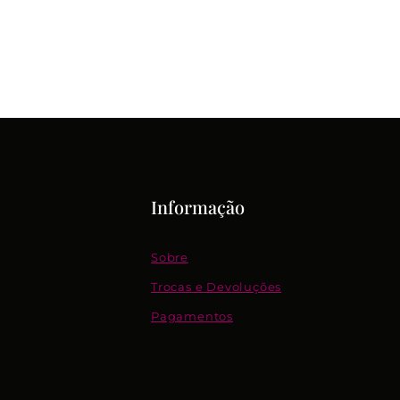
Informação
Sobre
Trocas e Devoluções
Pagamentos