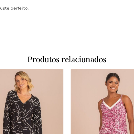
uste perfeito.
Produtos relacionados