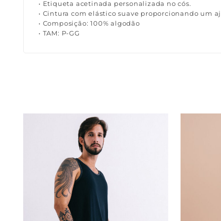
• Etiqueta acetinada personalizada no cós.
• Cintura com elástico suave proporcionando um aj
• Composição: 100% algodão
• TAM: P-GG