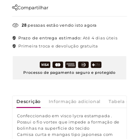
Compartilhar
pessoas estão vendo isto agora
28
Prazo de entrega estimado:
Até 4 dias úteis
Primeira troca e devolução gratuita
Processo de pagamento seguro e protegido
Descrição
Informação adicional
Tabela de M
Confeccionado em visco lycra estampada .
Possui o fio vortex que impede a formação de
bolinhas na superfície do tecido
Camisa curta e mangas tipo japonesa com