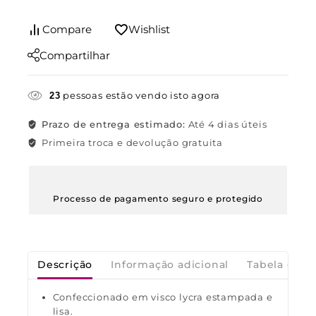
Compare
Wishlist
Compartilhar
pessoas estão vendo isto agora
23
Prazo de entrega estimado:
Até 4 dias úteis
Primeira troca e devolução gratuita
Processo de pagamento seguro e protegido
Descrição
Informação adicional
Tabela de M
Confeccionado em visco lycra estampada e
lisa.