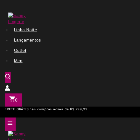
Linha Noite
Lançamentos
Outlet
Men
0
FRETE GRÁTIS nas compras acima de R$ 299,99