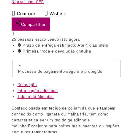
Não sei meu CEP
Compare
Wishlist
Compartilhar
25
pessoas estão vendo isto agora
Prazo de entrega estimado:
Até 4 dias úteis
Primeira troca e devolução gratuita
Processo de pagamento seguro e protegido
Descrição
Informação adicional
Tabela de Medidas
Confeccionada em tecido de poliamida que é também
conhecido como liganete ou malha fria, tem como
característica ser um tecido geladinho e
molinho.Excelente para noites mais quentes ou regiões
com altas temperaturas.