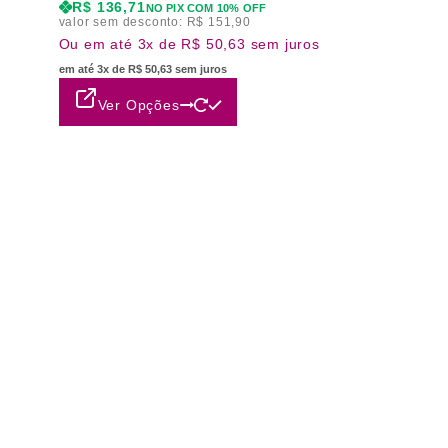
R$
136,71
NO PIX COM 10% OFF
valor sem desconto:
R$
151,90
Ou em até 3x de R$ 50,63 sem juros
em até 3x de R$ 50,63 sem juros
Ver Opções