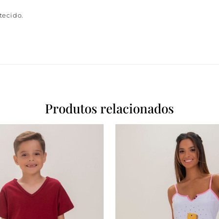
tecido.
Produtos relacionados