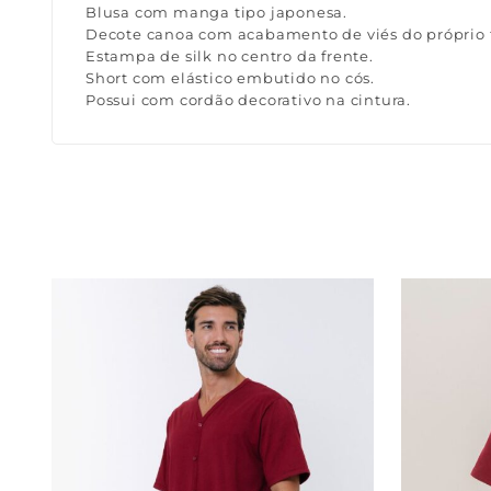
Blusa com manga tipo japonesa.
Decote canoa com acabamento de viés do próprio 
Estampa de silk no centro da frente.
Short com elástico embutido no cós.
Possui com cordão decorativo na cintura.