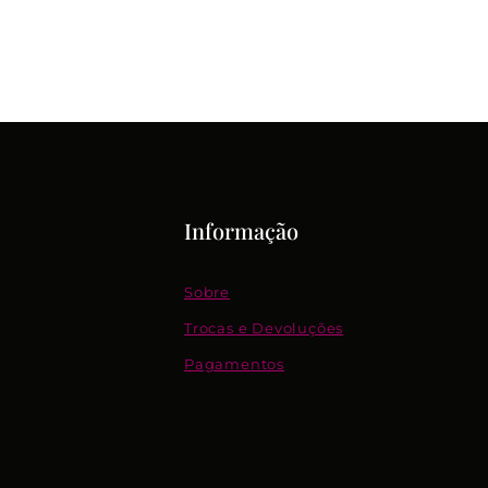
Informação
Sobre
Trocas e Devoluções
Pagamentos