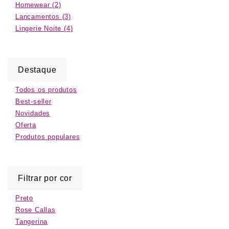
Homewear
(2)
Lançamentos
(3)
Lingerie Noite
(4)
Destaque
Todos os produtos
Best-seller
Novidades
Oferta
Produtos populares
Filtrar por cor
Preto
Rose Callas
Tangerina