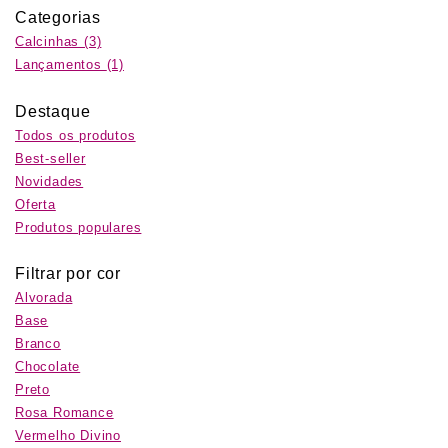
Categorias
Calcinhas
(3)
Lançamentos
(1)
Destaque
Todos os produtos
Best-seller
Novidades
Oferta
Produtos populares
Filtrar por cor
Alvorada
Base
Branco
Chocolate
Preto
Rosa Romance
Vermelho Divino