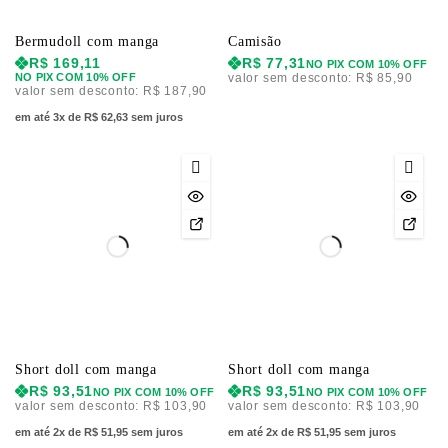
Bermudoll com manga
Camisão
R$
169,11
R$
77,31
NO PIX COM 10% OFF
NO PIX COM 10% OFF
valor sem desconto:
R$
85,90
valor sem desconto:
R$
187,90
em até 3x de R$ 62,63 sem juros
Short doll com manga
Short doll com manga
R$
93,51
R$
93,51
NO PIX COM 10% OFF
NO PIX COM 10% OFF
valor sem desconto:
R$
103,90
valor sem desconto:
R$
103,90
em até 2x de R$ 51,95 sem juros
em até 2x de R$ 51,95 sem juros