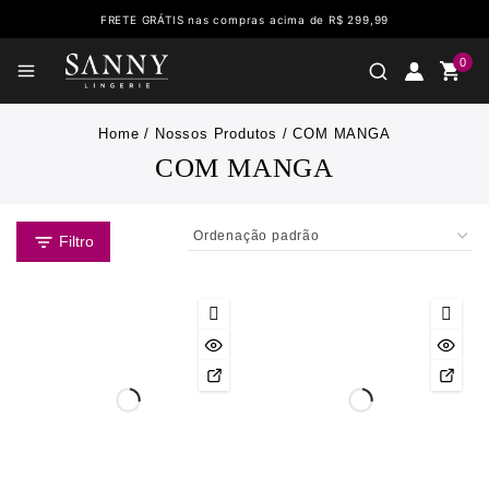
FRETE GRÁTIS nas compras acima de R$ 299,99
0
Home
/
Nossos Produtos
/
COM MANGA
COM MANGA
Filtro