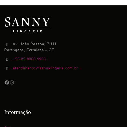
Av. João Pessoa, 7.111
Parangaba, Fortaleza – CE
+55 85 8868.9983
atendimento@sannylingerie.com.br
Informação