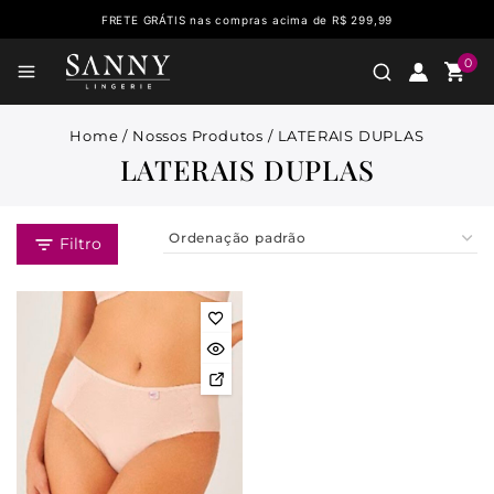
FRETE GRÁTIS nas compras acima de R$ 299,99
0
Home
/
Nossos Produtos
/
LATERAIS DUPLAS
LATERAIS DUPLAS
Filtro